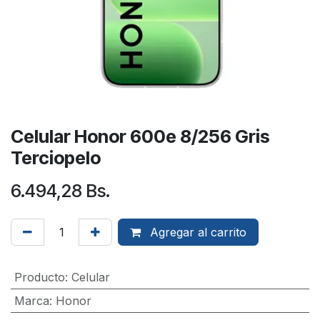
Celular Honor 600e 8/256 Gris
Terciopelo
6.494,28
Bs.
Agregar al carrito
Producto
:
Celular
Marca
:
Honor