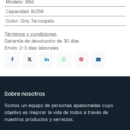
Modelo
:
X8d
Capacidad
:
8/256
Color
:
Gris Terciopelo
Términos y condiciones
Garantía de devolución de 30 días
Envío: 2-3 días laborales
Sobre nosotros
Somos un equipo de personas apasionadas cuyo
objetivo es mejorar la vida de todos a través de
nuestros productos y servicios.