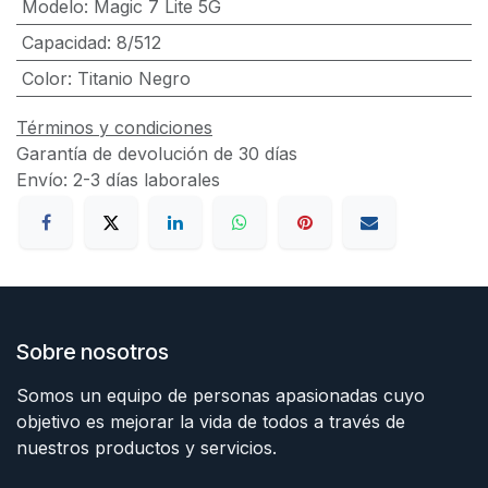
Modelo
:
Magic 7 Lite 5G
Capacidad
:
8/512
Color
:
Titanio Negro
Términos y condiciones
Garantía de devolución de 30 días
Envío: 2-3 días laborales
Sobre nosotros
Somos un equipo de personas apasionadas cuyo
objetivo es mejorar la vida de todos a través de
nuestros productos y servicios.