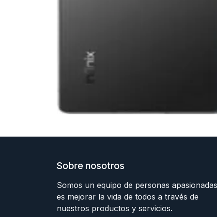
Sobre nosotros
Somos un equipo de personas apasionadas
es mejorar la vida de todos a través de
nuestros productos y servicios.