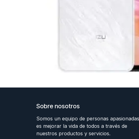
Sobre nosotros
Somos un equipo de personas apasionadas
es mejorar la vida de todos a través de
nuestros productos y servicios.