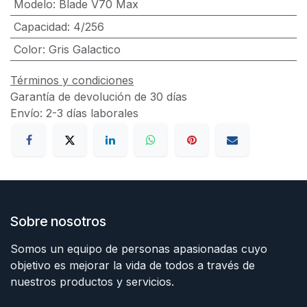
Modelo
:
Blade V70 Max
Capacidad
:
4/256
Color
:
Gris Galactico
Términos y condiciones
Garantía de devolución de 30 días
Envío: 2-3 días laborales
Sobre nosotros
Somos un equipo de personas apasionadas cuyo
objetivo es mejorar la vida de todos a través de
nuestros productos y servicios.